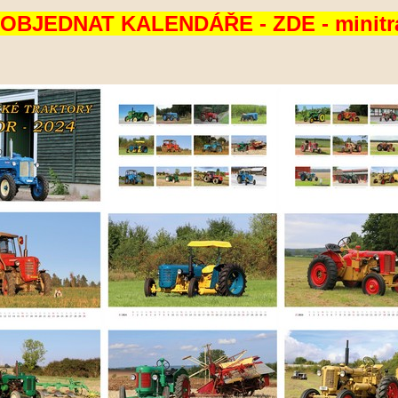
 OBJEDNAT KALENDÁŘE - ZDE - minitra